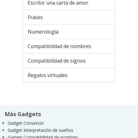
Escribir una carta de amor
Frases
Numerología
Compatibilidad de nombres
Compatibilidad de signos
Regalos virtuales
Más Gadgets
Gadget Conversor
Gadget Interpretación de sueños
Gadget Compatibilidad de nombres