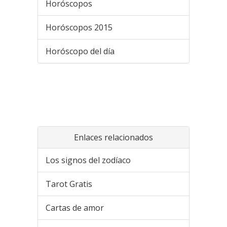
Horóscopos
Horóscopos 2015
Horóscopo del día
Enlaces relacionados
Los signos del zodíaco
Tarot Gratis
Cartas de amor