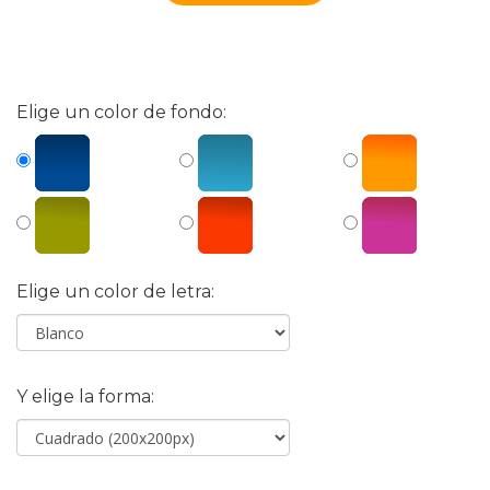
Elige un color de fondo:
Elige un color de letra:
Y elige la forma: