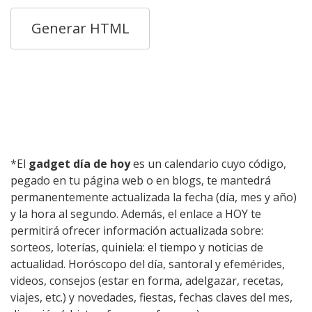
*El
gadget día de hoy
es un calendario cuyo código,
pegado en tu página web o en blogs, te mantedrá
permanentemente actualizada la fecha (día, mes y año)
y la hora al segundo. Además, el enlace a HOY te
permitirá ofrecer información actualizada sobre:
sorteos, loterías, quiniela: el tiempo y noticias de
actualidad. Horóscopo del día, santoral y efemérides,
videos, consejos (estar en forma, adelgazar, recetas,
viajes, etc.) y novedades, fiestas, fechas claves del mes,