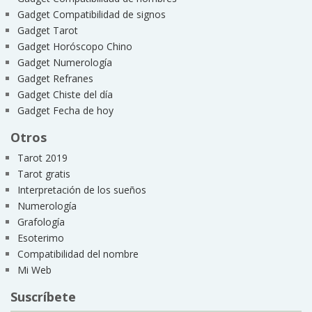
Gadget Compatibilidad de signos
Gadget Tarot
Gadget Horóscopo Chino
Gadget Numerología
Gadget Refranes
Gadget Chiste del día
Gadget Fecha de hoy
Otros
Tarot 2019
Tarot gratis
Interpretación de los sueños
Numerología
Grafología
Esoterimo
Compatibilidad del nombre
Mi Web
Suscríbete