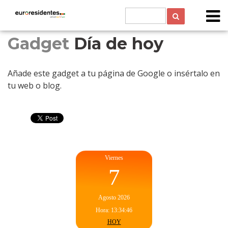
Gadget
Día de hoy
Añade este gadget a tu página de Google o insértalo en
tu web o blog.