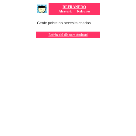
REFRANERO
Aleatorio
Refranes
Gente pobre no necesita criados.
Refrán del día para Android