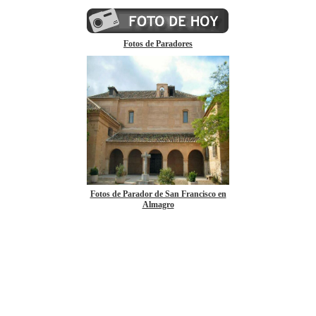
Fotos de Paradores
Fotos de Parador de San Francisco en
Almagro